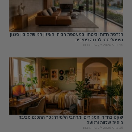
הנדסת חזות וביטחון במעטפת הבית: האיזון המושלם בין סגנון
מינימליסטי להגנה פסיבית
15 ביולי 2026
אין תגובות
שקט בחדרי המגורים ומרחבי הלמידה: כך תתכננו סביבה
ביתית שלווה ורגועה
15 ביולי 2026
אין תגובות