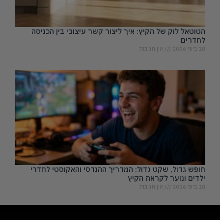
הטוטאל לוק של הקיץ: איך ליצור קשר עיצובי בין הכניסה
לחדרים
18 ביוני 2026
אין תגובות
חופש גדול, שקט גדול: המדריך ההנדסי והאקוסטי לחדרי
ילדים ונוער לקראת הקיץ
18 ביוני 2026
אין תגובות