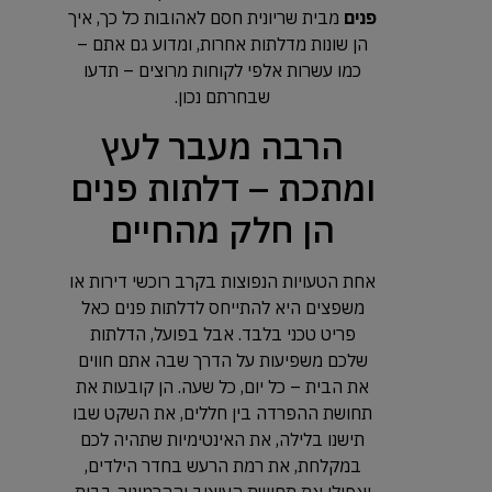
פנים
מבית שריונית חסם לאהובות כל כך, איך
הן שונות מדלתות אחרות, ומדוע גם אתם –
כמו עשרות אלפי לקוחות מרוצים – תדעו
שבחרתם נכון.
הרבה מעבר לעץ
ומתכת – דלתות פנים
הן חלק מהחיים
אחת הטעויות הנפוצות בקרב רוכשי דירות או
משפצים היא להתייחס לדלתות פנים כאל
פריט טכני בלבד. אבל בפועל, הדלתות
שלכם משפיעות על הדרך שבה אתם חווים
את הבית – כל יום, כל שעה. הן קובעות את
תחושת ההפרדה בין חללים, את השקט שבו
תישנו בלילה, את האינטימיות שתהיה לכם
במקלחת, את רמת הרעש בחדר הילדים,