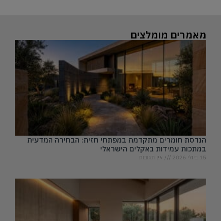
מאמרים מומלצים
הנדסת חומרים מתקדמת במפתחי חזית: הבחירה המדעית
במתכות עמידות באקלים הישראלי
15 ביולי 2026
אין תגובות