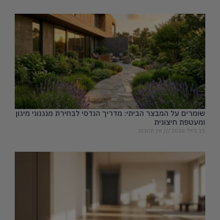
שומרים על המבצר הביתי: מדריך הנדסי לבחירת מנגנוני מיגון
ומעטפת חיצונית
15 ביולי 2026
אין תגובות