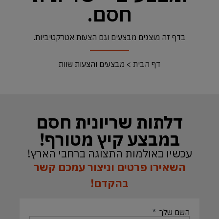
חסם.
בדף זה מוצגים מבצעים וגם הצעות אטרקטיביות.
דף הבית
>
מבצעים והצעות שוות
דלתות שריונית חסם
במבצע קיץ מטורף!
עכשיו באולמות התצוגה ברחבי הארץ!
השאירו פרטים וניצור עמכם קשר
בהקדם!
השם שלך