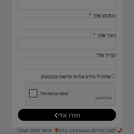
הטלפון שלך
העיר שלך
המייל שלך
שלחו לי מידע אודות חדשות ומבצעים
חזרו אלי
לנציג מכירות 072-3929666
איתור אולם תצוגה