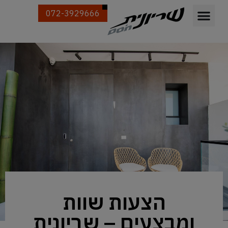
072-3929666
הצעות שוות
ומבצעים – שריונית