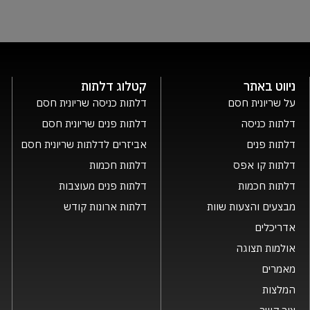
ניווט באתר
קטלוג דלתות
על שריונית חסם
דלתות כניסה שריונית חסם
דלתות כניסה
דלתות פנים שריונית חסם
דלתות פנים
אביזרים לדלתות שריונית חסם
דלתות קו אפס
דלתות חכמות
דלתות חכמות
דלתות פנים מעוצבות
מבצעים והצעות שוות
דלתות ארונות קודש
אדריכלים
אולמות תצוגה
מאמרים
המלצות