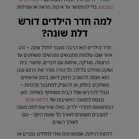
במבצע
בלי להתפשר על איכות, מראה או עמידות.
למה חדר הילדים דורש
דלת שונה?
חדר הילדים הוא הרבה מעבר לחלל שינה – זהו
אזור שבו עולמות מתנגשים ונפגשים: משחקים על
הרצפה, מוזיקה, שיחות עם חברים, שיעורי בית
ושקט מוחלט בלילה. כל הורה מכיר את הרגע שבו
הוא מנסה להשכיב תינוק לישון בזמן שהאחים
משחקים בסלון, או להעניק למתבגר פרטיות –
מבלי להרגיש שכל הבית משתתף בשיחה. כאן
נכנסת לתמונה החשיבות של
דלתות פנים
המותאמות לחדרי ילדים, כאלו שיודעות לתת מענה
למצבים משתנים לאורך כל שעות היום – וגם
לאורך השנים.
דלתות רגילות, שמתאימות אולי לחללים טכניים או