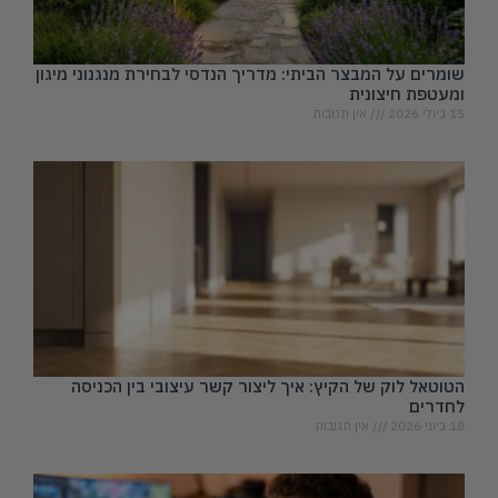
שומרים על המבצר הביתי: מדריך הנדסי לבחירת מנגנוני מיגון
ומעטפת חיצונית
15 ביולי 2026
אין תגובות
הטוטאל לוק של הקיץ: איך ליצור קשר עיצובי בין הכניסה
לחדרים
18 ביוני 2026
אין תגובות