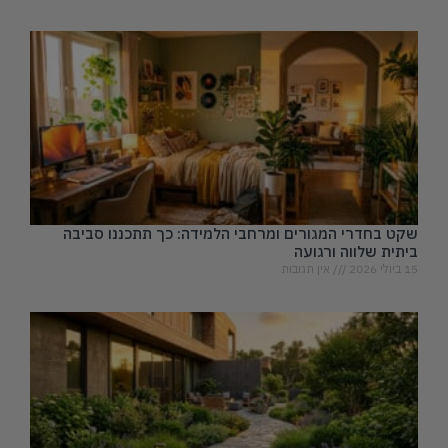
שקט בחדרי המגורים ומרחבי הלמידה: כך תתכננו סביבה
ביתית שלווה ורגועה
15 ביולי 2026
אין תגובות