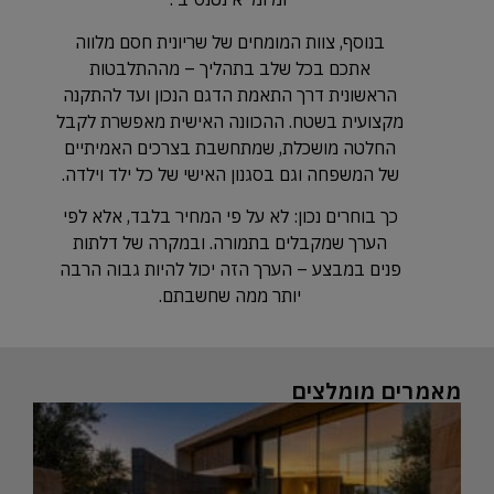
בנוסף, צוות המומחים של שריונית חסם מלווה
אתכם בכל שלב בתהליך – מההתלבטות
הראשונית דרך התאמת הדגם הנכון ועד להתקנה
מקצועית בשטח. ההכוונה האישית מאפשרת לקבל
החלטה מושכלת, שמתחשבת בצרכים האמיתיים
של המשפחה וגם בסגנון האישי של כל ילד וילדה.
כך בוחרים נכון: לא על פי המחיר בלבד, אלא לפי
הערך שמקבלים בתמורה. ובמקרה של דלתות
פנים במבצע – הערך הזה יכול להיות גבוה הרבה
יותר ממה שחשבתם.
מאמרים מומלצים