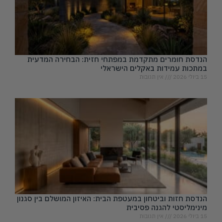
הנדסת חומרים מתקדמת במפתחי חזית: הבחירה המדעית
במתכות עמידות באקלים הישראלי
15 ביולי 2026
אין תגובות
הנדסת חזות וביטחון במעטפת הבית: האיזון המושלם בין סגנון
מינימליסטי להגנה פסיבית
15 ביולי 2026
אין תגובות