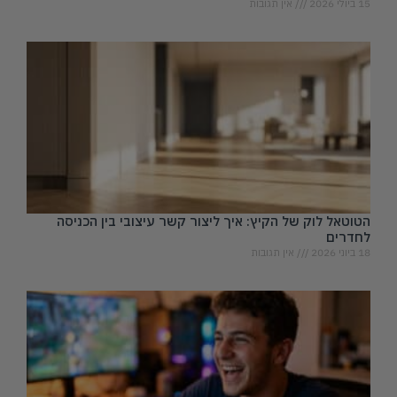
15 ביולי 2026
אין תגובות
הטוטאל לוק של הקיץ: איך ליצור קשר עיצובי בין הכניסה
לחדרים
18 ביוני 2026
אין תגובות