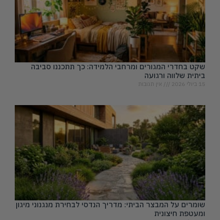
שקט בחדרי המגורים ומרחבי הלמידה: כך תתכננו סביבה
ביתית שלווה ורגועה
15 ביולי 2026
אין תגובות
שומרים על המבצר הביתי: מדריך הנדסי לבחירת מנגנוני מיגון
ומעטפת חיצונית