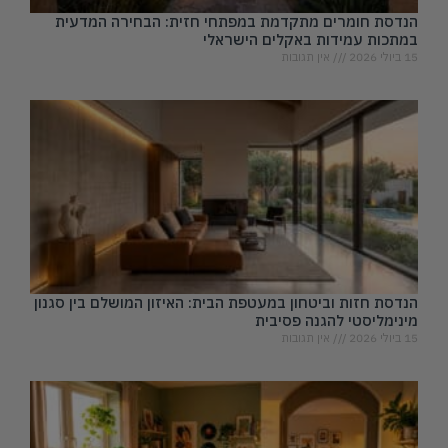
הנדסת חומרים מתקדמת במפתחי חזית: הבחירה המדעית
במתכות עמידות באקלים הישראלי
15 ביולי 2026
אין תגובות
הנדסת חזות וביטחון במעטפת הבית: האיזון המושלם בין סגנון
מינימליסטי להגנה פסיבית
15 ביולי 2026
אין תגובות