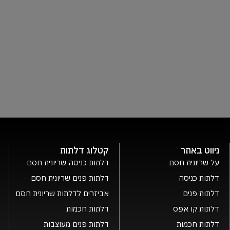
ניווט באתר
קטלוג דלתות
על שריונית חסם
דלתות כניסה שריונית חסם
דלתות כניסה
דלתות פנים שריונית חסם
דלתות פנים
אביזרים לדלתות שריונית חסם
דלתות קו אפס
דלתות חכמות
דלתות חכמות
דלתות פנים מעוצבות