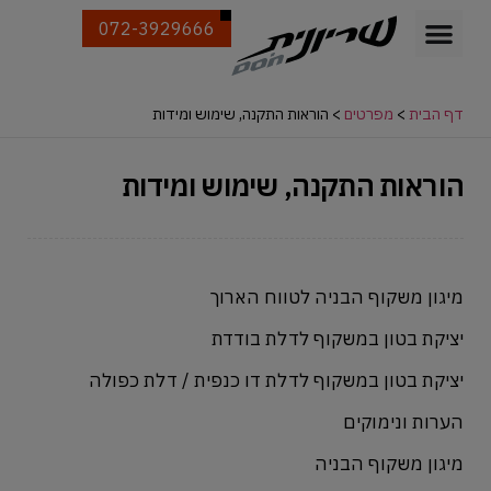
072-3929666
דף הבית
>
מפרטים
>
הוראות התקנה, שימוש ומידות
הוראות התקנה, שימוש ומידות
מיגון משקוף הבניה לטווח הארוך
יציקת בטון במשקוף לדלת בודדת
יציקת בטון במשקוף לדלת דו כנפית / דלת כפולה
הערות ונימוקים
מיגון משקוף הבניה