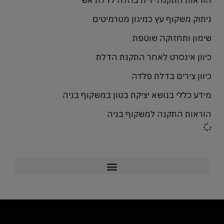
הוראות התקנה ידית בהלה לדלת אש
ניתוק משקוף עץ כמיגון מטרמיטים
שימון ותחזוקה שוטפת
כיוון אינסרט לאחר התקנת הדלת
כיוון צירים בדלת פלדה
מידע כללי בנושא יציקת בטון במשקוף בניה
הוראות התקנה למשקוף בניה