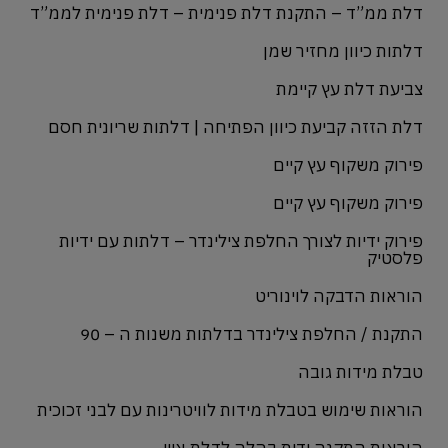
דלת ממ”ד – התקנת דלת פנימית – דלת פנימית לממ”ד
דלתות כיוון מחזיר שמן
צביעת דלת עץ קיימת
דלת הזזה קביעת כיוון הפתיחה | דלתות שריונית חסם
פירוק משקוף עץ קיים
פירוק משקוף עץ קיים
פירוק ידיות לצורך החלפת צילינדר – דלתות עם ידיות
פלסטיק
הוראות הדבקה לוינוריט
התקנת / החלפת צילינדר בדלתות משנות ה – 90
טבלת מידות גובה
הוראות שימוש בטבלת מידות לוויטרינות עם לבני זכוכית