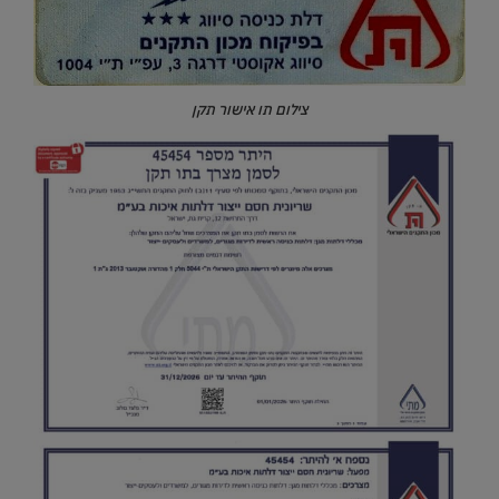
צילום תו אישור תקן