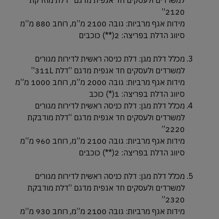
2120”
מידות אגף מרביות: גובה 2100 מ”מ, רוחב 880 מ”מ
סיווג הדלת בפריצה: 2(**) כוכבים
מכלל דלת מגן: דלת כניסה ראשית לדירות מגורים
למשרדים ולעסקים חד אגפית מדגם “דלת 311L”
מידות אגף מרביות: גובה 2000 מ”מ, רוחב 1000 מ”מ
סיווג הדלת בפריצה: 1(*) כוכב
מכלל דלת מגן: דלת כניסה ראשית לדירות מגורים
למשרדים ולעסקים חד אגפית מדגם “דלת מודבקת
2220”
מידות אגף מרביות: גובה 2100 מ”מ, רוחב 960 מ”מ
סיווג הדלת בפריצה: 2(**) כוכבים
מכלל דלת מגן: דלת כניסה ראשית לדירות מגורים
למשרדים ולעסקים חד אגפית מדגם “דלת מודבקת
2320”
מידות אגף מרביות: גובה 2100 מ”מ, רוחב 930 מ”מ