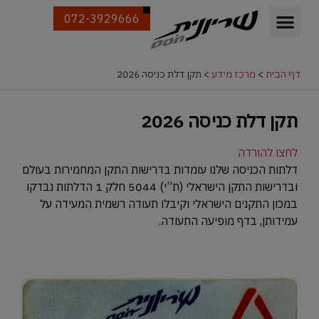
072-3929666
דף הבית
>
מרכז מידע
>
תקן דלת כניסה 2026
תקן דלת כניסה 2026
לחצו להורדה
דלתות הכניסה שלנו עומדות בדרישות התקן המחמירות בעולם
ובדרישות התקן הישראלי (ת”י) 5044 חלק 1 הדלתות נבדקו
במכון התקנים הישראלי וקיבלו תעודה רשמית המעידה על
עמידותן, בדף מופיעה התעודה.