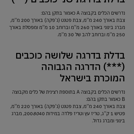
נדרשים הכלים בקבוצה A כאמור בתקן בהם:
צבת באורך 240 מ”מ, צבת פטנט (ג’פקה) באורך 200 מ”מ,
מברג בינוני באורך 260 מ”מ וברוחב 10 מ”מ ומפסלת באורך
250 מ”מ וברוחב להב של 30 מ”מ.
בדלת בדרגה שלושה כוכבים
(***) הדרגה הגבוהה
המוכרת בישראל
נדרשים הכלים בקבוצה A בתוספת רצינית של כלים מקבוצה
B כאמור בתקן בהם:
צבת באורך 240 מ”מ, צבת פטנט (ג’פקה) באורך 220 מ”מ,
פטיש 1 ק”ג, טריז עץ וטריז פלדה במידות 200
80
40, מברג
בינוני ומברג גדול.