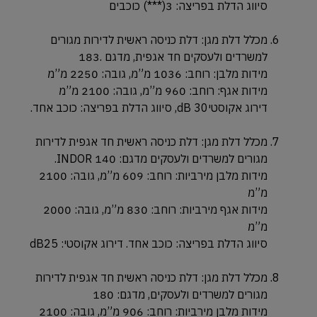
סיווג הדלת בפריצה: 3(***) כוכבים
מכלל דלת מגן: דלת כניסה ראשית לדירות מגורים
למשרדים ולעסקים חד אגפית, מדגם .183
מידות מלבן: רוחב: 1036 מ”מ, גובה: 2250 מ”מ
מידות אגף: רוחב: 960 מ”מ, גובה: 2100 מ”מ
דירוג אקוסטיdB 30, סיווג הדלת בפריצה: כוכב אחד.
מכלל דלת מגן: דלת כניסה ראשית חד אגפית לדירות
מגורים למשרדים ולעסקים מדגם: 140 INDOR.
מידות מלבן מירביות: רוחב: 609 מ”מ, גובה: 2100
מ”מ
מידות אגף מירביות: רוחב: 830 מ”מ, גובה: 2000
מ”מ
סיווג הדלת בפריצה: כוכב אחד. דירוג אקוסטי: dB25
מכלל דלת מגן: דלת כניסה ראשית חד אגפית לדירות
מגורים למשרדים ולעסקים, מדגם: 180
מידות מלבן מירביות: רוחב: 906 מ”מ, גובה: 2100