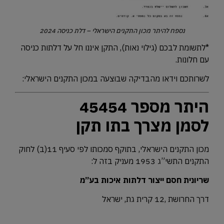
נספח להיתר מכון התקנים הישראלי – דלת כניסה 2024
*לתשומת לבכם (גילוי נאות), התקן איננו חל על דלתות כניסה
עם חלונות.
לשרותכם וידאו מהבדיקה שבוצעה במכון התקנים הישראלי:
היתר מספר 45454
לסמן מצרך בתו תקן
מכון התקנים הישראלי, בתוקף סמכותו לפי סעיף 11(ב) לחוק
התקנים התשי”ג 1953 מעניק בזה ל:
שריונית חסם ייצור דלתות איכות בע”מ
דרך החרושת ,12 קרית גת, ישראל