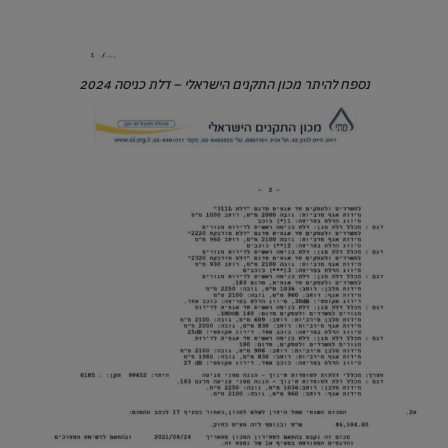
נספח להיתר מכון התקנים הישראלי – דלת כניסה 2024