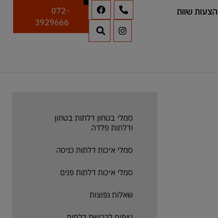
הצעות שוות
072-
3929666
סמלי בטחון דלתות בטחון
ודלתות פלדה
סמלי איכות דלתות כניסה
סמלי איכות דלתות פנים
שאלות נפוצות
טיפים לרכישת דלתות