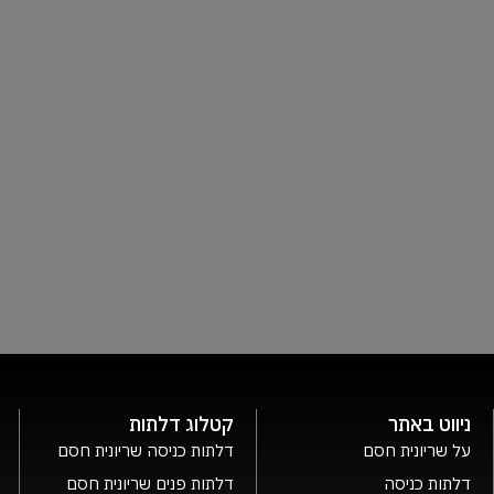
ניווט באתר
קטלוג דלתות
על שריונית חסם
דלתות כניסה שריונית חסם
דלתות כניסה
דלתות פנים שריונית חסם