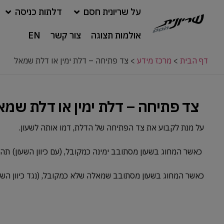
על שריונית חסם
דלתות כניסה
אולמות תצוגה
צור קשר
EN
דף הבית
>
מרכז מידע
>
צד פתיחה – דלת ימין או דלת שמאל
צד פתיחה – דלת ימין או דלת שמא
על מנת לקבוע את צד הפתיחה של הדלת, דמו אותה לשעון.
כאשר המחוג בשעון מסתובב ימינה כמקובל, (עם כיוון השעון) תהיה 
כאשר המחוג בשעון מסתובב שמאלה שלא כמקובל, (נגד כיוון השע