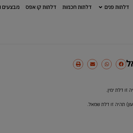
דלתות פנים
דלתות חכמות
דלתות קו אפס
מבצעים ו
ל
זו דלת ימין.
ון) תהיה זו דלת שמאל.