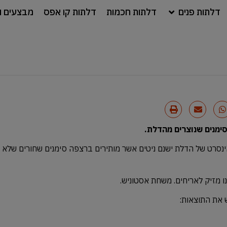
דלתות פנים
דלתות חכמות
דלתות קו אפס
מבצעים ו
ינסרט של הדלת ישנם ניטים אשר מותירים ברצפה סימנים שחורים שלא 
נו מזיק לאריחים. משחת אסטוניש.
ש את התוצאות: