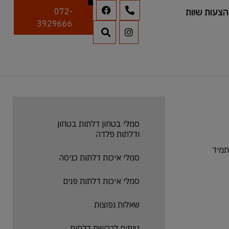
הצעות שוות
072-
3929666
סמלי בטחון דלתות בטחון
ודלתות פלדה
תמיד
סמלי איכות דלתות כניסה
סמלי איכות דלתות פנים
שאלות נפוצות
טיפים לרכישת דלתות