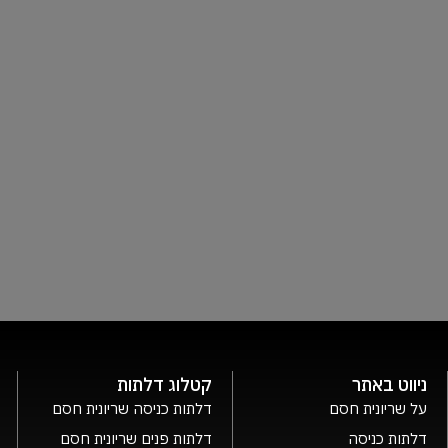
ניווט באתר
קטלוג דלתות
על שריונית חסם
דלתות כניסה שריונית חסם
דלתות כניסה
דלתות פנים שריונית חסם