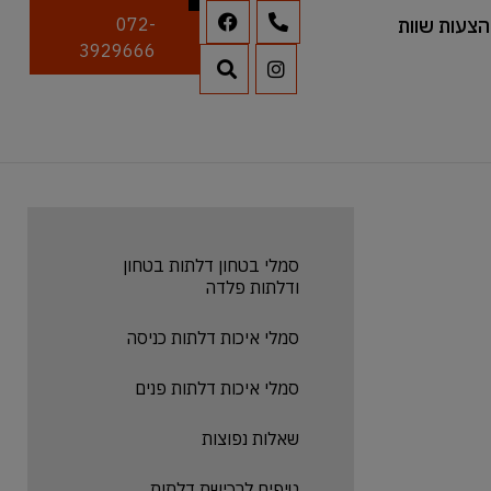
הצעות שוות
072-
3929666
סמלי בטחון דלתות בטחון
ודלתות פלדה
סמלי איכות דלתות כניסה
סמלי איכות דלתות פנים
שאלות נפוצות
טיפים לרכישת דלתות