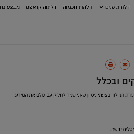
דלתות פנים
דלתות חכמות
דלתות קו אפס
מבצעים ו
ים ובכלל
ת הניילון, בצעתי ניסיון שאני שמח לחלוק עם כולם את המידע.