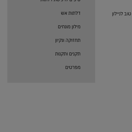
דלתות אש
ב לניילון
מילון מונחים
תחזוקה ונקיון
תקנים ותקנות
מפרטים