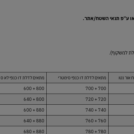
/או ע”פ תנאי השטח/אתר.
 אור נטו
מתאים לדלת דו כנפי סימטרי
מתאים לדלת דו כנפי לא סי
800 + 600
700 + 700
800 + 640
720 + 720
880 + 600
740 + 740
880 + 640
760 + 760
880 + 680
780 + 780