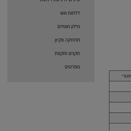
דלתות אש
מילון מונחים
תחזוקה ונקיון
תקנים ותקנות
מפרטים
מטרי