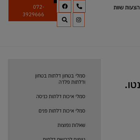
הצעות שוות
072-
3929666
סמלי בטחון דלתות בטחון
ודלתות פלדה
סמלי איכות דלתות כניסה
סמלי איכות דלתות פנים
שאלות נפוצות
טיפים לרכישת דלתות