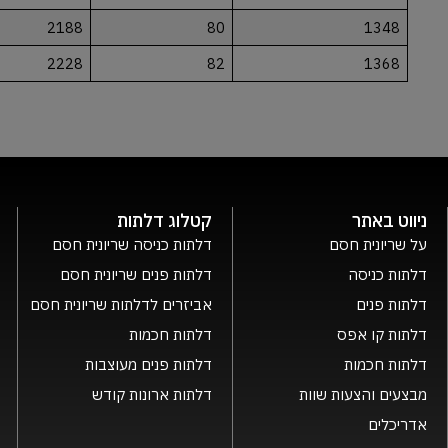
2188
80
1348
2228
82
1368
ניווט באתר
קטלוג דלתות
על שריונית חסם
דלתות כניסה שריונית חסם
דלתות כניסה
דלתות פנים שריונית חסם
דלתות פנים
אביזרים לדלתות שריונית חסם
דלתות קו אפס
דלתות חכמות
דלתות חכמות
דלתות פנים מעוצבות
מבצעים והצעות שוות
דלתות ארונות קודש
אדריכלים