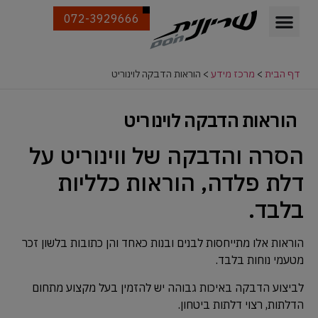
072-3929666
דף הבית
>
מרכז מידע
>
הוראות הדבקה לוינוריט
הוראות הדבקה לוינוריט
הסרה והדבקה של ווינוריט על
דלת פלדה, הוראות כלליות
בלבד.
הוראות אלו מתייחסות לבנים ובנות כאחד והן כתובות בלשון זכר
מטעמי נוחות בלבד.
לביצוע הדבקה באיכות גבוהה יש להזמין בעל מקצוע מתחום
הדלתות, רצוי דלתות ביטחון.