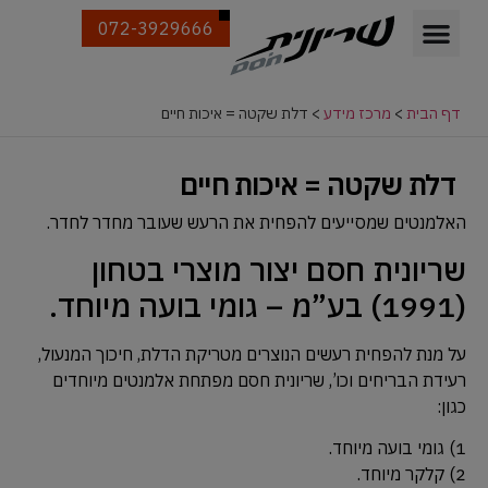
072-3929666
דף הבית
>
מרכז מידע
>
דלת שקטה = איכות חיים
דלת שקטה = איכות חיים
האלמנטים שמסייעים להפחית את הרעש שעובר מחדר לחדר.
שריונית חסם יצור מוצרי בטחון
(1991) בע”מ – גומי בועה מיוחד.
על מנת להפחית רעשים הנוצרים מטריקת הדלת, חיכוך המנעול,
רעידת הבריחים וכו’, שריונית חסם מפתחת אלמנטים מיוחדים
כגון:
1) גומי בועה מיוחד.
2) קלקר מיוחד.