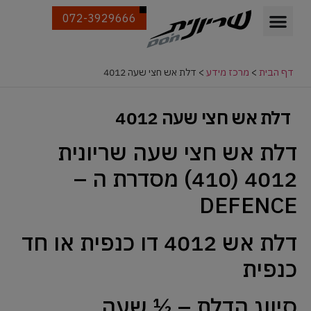
072-3929666
דף הבית
>
מרכז מידע
>
דלת אש חצי שעה 4012
דלת אש חצי שעה 4012
דלת אש חצי שעה שריונית
4012 (410) מסדרת ה –
DEFENCE
דלת אש 4012 דו כנפית או חד
כנפית
סיווג הדלת – ½ שעה.