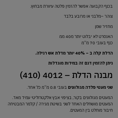
בכנף הקבועה אפשר להזמין פלטה עיוורת מבחוץ.
צוהר –מלבני או מרובע בלבד
מחזיר שמן
האנסרט לא יבלוט יותר מ40 ממ
כנף בעובי 70 מ”מ
הדלת קלה ב – 40% יותר מדלת אש רגילה.
ניתן להזמין דגם זה במידות מוגדלות
מבנה הדלת – 4012 (410)
שני מעטי פלדה מגולוונים
בעובי 0.8 מ”מ כל אחד.
המעטים מגולוונים בקור, בציפוי אבץ אלקטרוליטי עמיד מאד.
המעטים מושחלים האחד לשני בשיטת מגירה / קלמר המבטיחה
חיבור מוחלט בין המעטים.