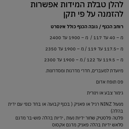
להלן טבלת המידות אפשרות
להזמנה על פי תקן
רוחב הכנף / גובה הכנף כולל אינסרט
מ – 40 עד 117 / מ – 1900 עד 2400
מ –117.5 עד 119 / מ – 1900 עד 2350
מ – 119.5 עד 122 / מ – 1900 עד 2300
מיועדת למעברים, חדרי מדרגות ומסדרונות.
פס תופח אדום
גימור צבע או וינורית
מנעול NINZ רגיל או פאניק ( בכנף קבועה או בחד כנפי עם ידית
בהלה)
פלטה פלסטיק שחור ידיות נעות , ידיות בהלה פוש-בר מדגם
סלאש ידיות בהלה פאניק מדגם אקסוס