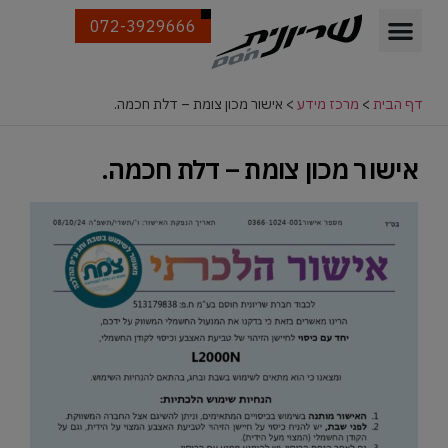
072-3929666
דף הבית
>
מרכז מידע
>
אישור מכון צומת – דלת חכמה.
אישור מכון צומת – דלת חכמה.