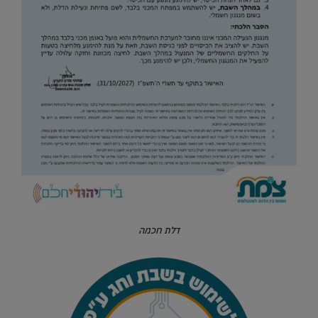
דלת חכמה