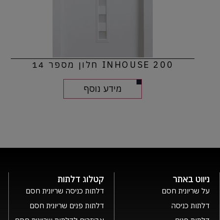
INHOUSE 200 חלון מספר 14
מידע נוסף
ניווט באתר
קטלוג דלתות
על שריונית חסם
דלתות כניסה שריונית חסם
דלתות כניסה
דלתות פנים שריונית חסם