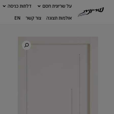
על שריונית חסם
דלתות כניסה
אולמות תצוגה
צור קשר
EN