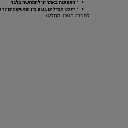
* התמונות באתר הן להמחשה בלבד.
* יתכנו הבדלים בגוון בין המשקופים לדל
למפרט הטכני המלא