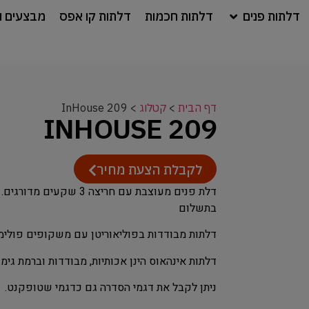
דלתות פנים
דלתות חכמות
דלתות קו אפס
מבצעים ו
דף הבית
>
קטלוג
>
InHouse 209
INHOUSE 209
לקבלת הצעת מחיר
בתשלום
דלתות מבודדות בפוליאוריטן עם משקופים פולימר
דלתות אינהאוס הינן אכותיות, מבודדות וברמת גי
ניתן לקבל את דגמי הסדרה גם כדגמי שטופקנט.