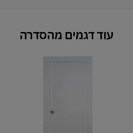
עוד דגמים מהסדרה