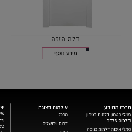
דלת הזזה
מידע נוסף
מרכז המידע
אולמות תצוגה
יצ
שיר
סמלי בטחון דלתות בטחון
מרכז
מיי
ודלתות פלדה
דרום וירושלים
טלפ
סמלי איכות דלתות כניסה