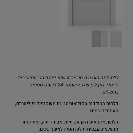
דלת פנים מעוצבת חריצה 4 שקעים לרוחב. עיצוב בצד
חיצוני. גוון לבן שלג / שמנת. 24 צבעים נוספים
בתשלום
דלתות מבודדות בפוליאוריטן עם משקופים פולימריים,
העמידים במים.
דלתות אינהאוס הינן אכותיות, מבודדות וברמת גימור
מושלמת, מבטיחות לכן הנאה למשך שנים.