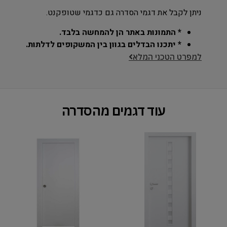
ניתן לקבל את דגמי הסדרה גם כדגמי שטופקנט.
* התמונות באתר הן להמחשה בלבד.
* יתכנו הבדלים בגוון בין המשקופים לדלתות.
למפרט הטכני המלא
עוד דגמים מהסדרה