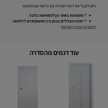
ניתן לקבל את דגמי הסדרה גם כדגמי שטופקנט.
* התמונות באתר הן להמחשה בלבד.
* יתכנו הבדלים בגוון בין המשקופים לדלתות.
למפרט הטכני המלא
עוד דגמים מהסדרה