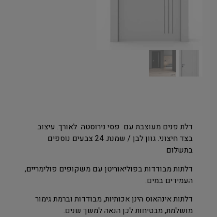
דלת פנים מעוצבת עם פסי נירוסטה לאורך. עיצוב
בצד חיצוני. גוון לבן / שמנת. 24 צבעים נוספים
בתשלום
דלתות מבודדות בפוליאוריטן עם משקופים פולימריים,
העמידים במים.
דלתות אינהאוס הינן אכותיות, מבודדות וברמת גימור
מושלמת, מבטיחות לכן הנאה למשך שנים.