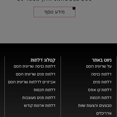
מידע נוסף
ניווט באתר
קטלוג דלתות
על שריונית חסם
דלתות כניסה שריונית חסם
דלתות כניסה
דלתות פנים שריונית חסם
דלתות פנים
אביזרים לדלתות שריונית חסם
דלתות קו אפס
דלתות חכמות
דלתות חכמות
דלתות פנים מעוצבות
מבצעים והצעות שוות
דלתות ארונות קודש
אדריכלים