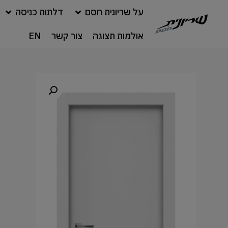
על שריונית חסם
דלתות כניסה
אולמות תצוגה
צור קשר
EN