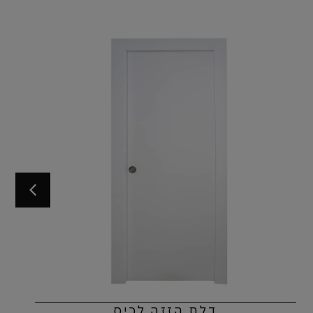
דלת הזזה לכיס