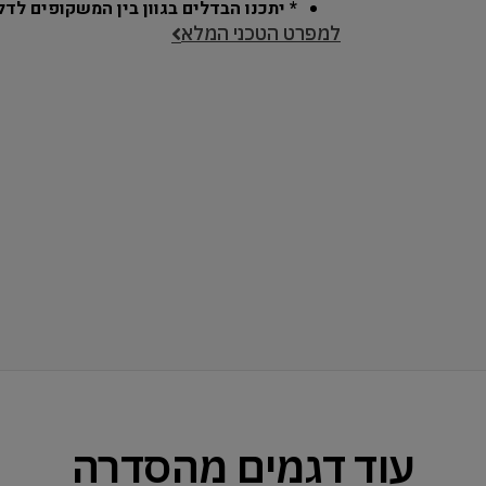
* יתכנו הבדלים בגוון בין המשקופים לדל
למפרט הטכני המלא
עוד דגמים מהסדרה