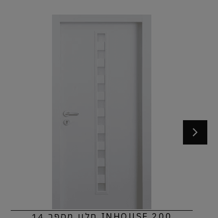
INHOUSE 200 חלון מספר 14