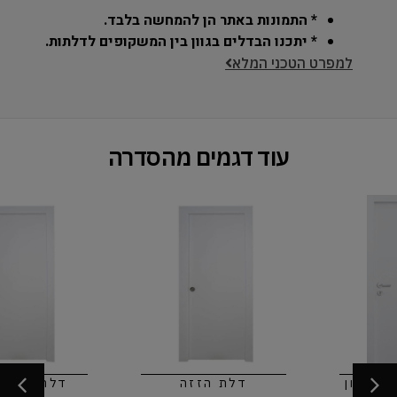
* התמונות באתר הן להמחשה בלבד.
* יתכנו הבדלים בגוון בין המשקופים לדלתות.
למפרט הטכני המלא
עוד דגמים מהסדרה
דלת הזזה
דלת הזזה לכיס