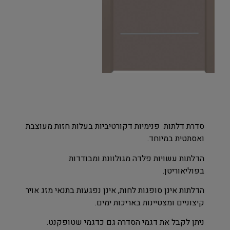
סדרת דלתות פנימיות דקורטיביות בעלות חזות מעוצבת
ואסתטית במיוחד.
הדלתות עשויות פלדה מגולוונת ומבודדות
בפוליאוריטן.
הדלתות אינן סופגות לחות, אינן נפגעות בתנאי מזג אויר
קיצוניים ומצטיינות באריכות ימים.
ניתן לקבל את דגמי הסדרה גם כדגמי שטופקנט.