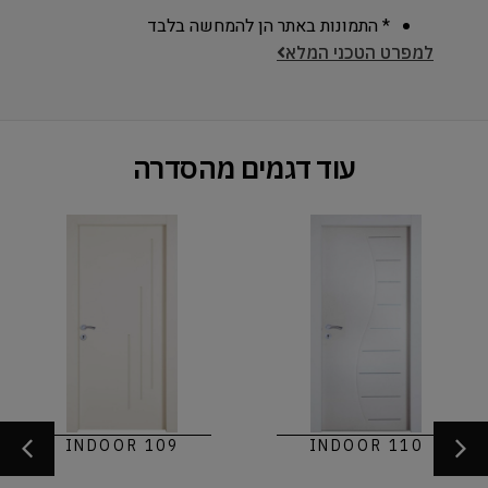
* התמונות באתר הן להמחשה בלבד
למפרט הטכני המלא
עוד דגמים מהסדרה
INDOOR 109
INDOOR 110