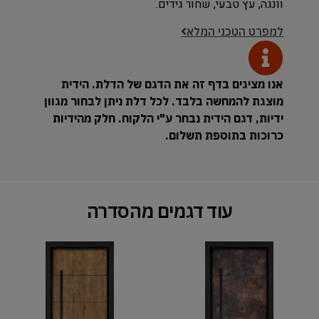
וונגה, עץ טבעי, שחור גידים.
למפרט הטכני המלא
אנו מציגים בדף זה את הדגם של הדלת. הידית
מוצגת להמחשה בלבד. לכל דלת ניתן לבחור מגוון
ידיות, דגם הידית נבחר ע"י הלקוח. חלק מהידיות
כרוכות בתוספת תשלום.
עוד דגמים מהסדרה