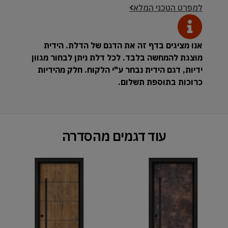
למפרט הטכני המלא
אנו מציגים בדף זה את הדגם של הדלת. הידית
מוצגת להמחשה בלבד. לכל דלת ניתן לבחור מגוון
ידיות, דגם הידית נבחר ע"י הלקוח. חלק מהידיות
כרוכות בתוספת תשלום.
עוד דגמים מהסדרה