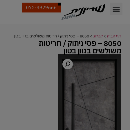
072-3929666
דף הבית
>
קטלוג
>
8050 – פסי ניתוק / חריטות משולשים בגוון בטון
8050 – פסי ניתוק / חריטות
משולשים בגוון בטון