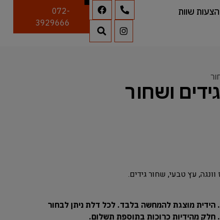
הצעות שוות
072-
3929666
וונגה, עץ טבעי, שחור גידים.
 הידית מוצגת להמחשה בלבד. לכל דלת ניתן לבחור
ח. חלק מהידיות כרוכות בתוספת תשלום.