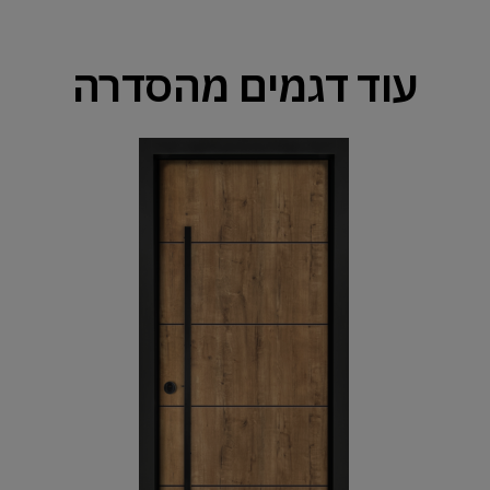
עוד דגמים מהסדרה