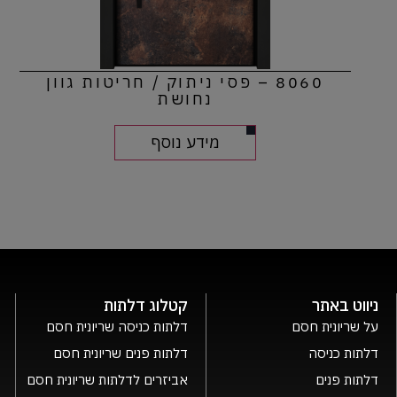
8060 – פסי ניתוק / חריטות גוון
נחושת
מידע נוסף
ניווט באתר
קטלוג דלתות
על שריונית חסם
דלתות כניסה שריונית חסם
דלתות כניסה
דלתות פנים שריונית חסם
דלתות פנים
אביזרים לדלתות שריונית חסם