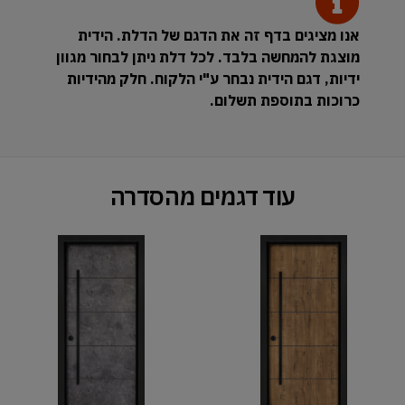
אנו מציגים בדף זה את הדגם של הדלת. הידית
מוצגת להמחשה בלבד. לכל דלת ניתן לבחור מגוון
ידיות, דגם הידית נבחר ע"י הלקוח. חלק מהידיות
כרוכות בתוספת תשלום.
עוד דגמים מהסדרה