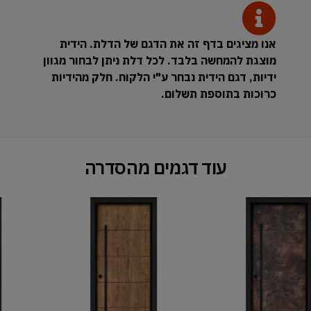
אנו מציגים בדף זה את הדגם של הדלת. הידית
מוצגת להמחשה בלבד. לכל דלת ניתן לבחור מגוון
ידיות, דגם הידית נבחר ע"י הלקוח. חלק מהידיות
כרוכות בתוספת תשלום.
עוד דגמים מהסדרה