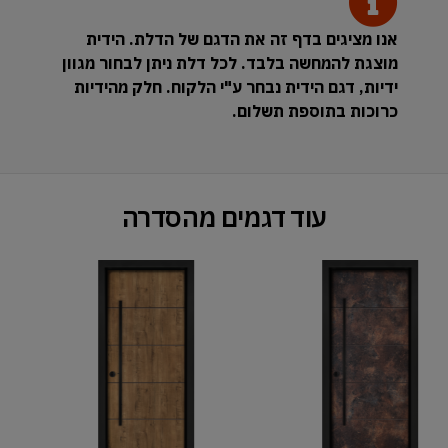
אנו מציגים בדף זה את הדגם של הדלת. הידית
מוצגת להמחשה בלבד. לכל דלת ניתן לבחור מגוון
ידיות, דגם הידית נבחר ע"י הלקוח. חלק מהידיות
כרוכות בתוספת תשלום.
עוד דגמים מהסדרה