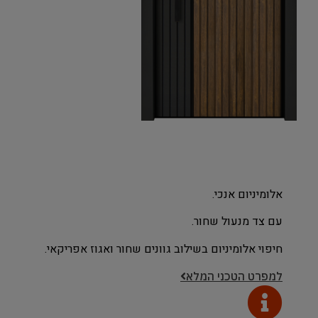
אלומיניום אנכי.
עם צד מנעול שחור.
חיפוי אלומיניום בשילוב גוונים שחור ואגוז אפריקאי.
למפרט הטכני המלא