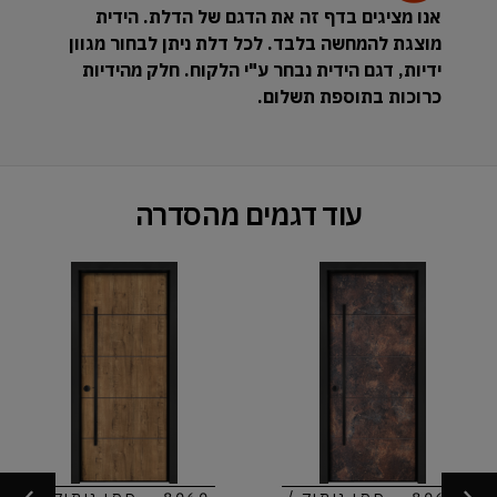
אנו מציגים בדף זה את הדגם של הדלת. הידית
מוצגת להמחשה בלבד. לכל דלת ניתן לבחור מגוון
ידיות, דגם הידית נבחר ע"י הלקוח. חלק מהידיות
כרוכות בתוספת תשלום.
עוד דגמים מהסדרה