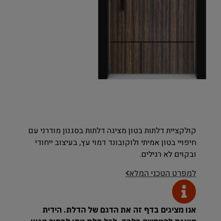
קולקציית דלתות בטון מציגה דלתות בסגנון מודרני עם
חיפויי בטון אמיתי ולוקובונד דמוי עץ, בעיצוב ייחודי
ובקוים לא רגילים.
למפרט הטכני המלא
אנו מציגים בדף זה את הדגם של הדלת. הידית