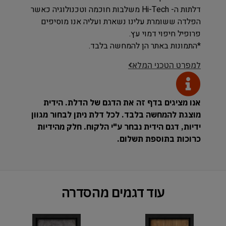
דלתות ה- Hi-Tech משלבות חוכמה וטכנולוגיה כאשר
הפלדה ששומרת עלינו נשארת ועליה אנו מוסיפים
פרופיל חיפוי דמוי עץ.
*התמונות באתר הן להמחשה בלבד.
למפרט הטכני המלא
אנו מציגים בדף זה את הדגם של הדלת. הידית
מוצגת להמחשה בלבד. לכל דלת ניתן לבחור מגוון
ידיות, דגם הידית נבחר ע"י הלקוח. חלק מהידיות
כרוכות בתוספת תשלום.
עוד דגמים מהסדרה