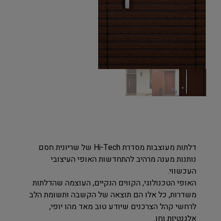
דלתות מעוצבות מסדרת Hi-Tech של שריונית חסם
נותנות מענה מרהיב להתחדשות האופי העיצובי
העכשווי.
האופי הטכנולוגי, הקווים הנקיים, העוצמה שהדלתות
משדרות, כל אלו הם תוצאה של הקשבה ותשומת הלב
לרחשי קהל הצרכנים שיודע טוב מאד מהו יופי,
אלגנטיות וחן.