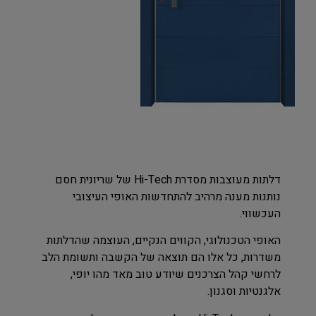
דלתות מעוצבות מסדרת Hi-Tech של שריונית חסם
נותנות מענה מרהיב להתחדשות האופי העיצובי
העכשווי.
האופי הטכנולוגי, הקווים הנקיים, העוצמה שהדלתות
משדרות, כל אלו הם תוצאה של הקשבה ותשומת הלב
לרחשי קהל הצרכנים שיודע טוב מאד מהו יופי,
אלגנטיות וסגנון.