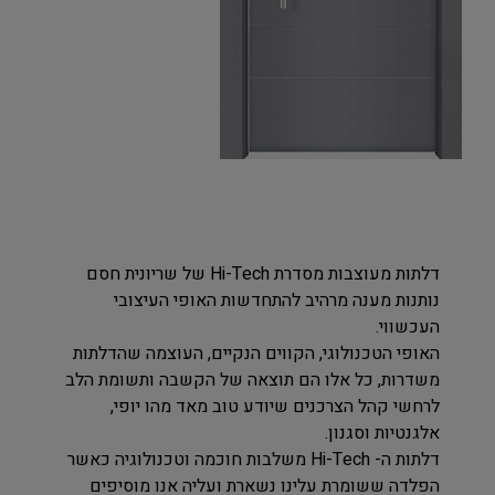
דלתות מעוצבות מסדרת Hi-Tech של שריונית חסם
נותנות מענה מרהיב להתחדשות האופי העיצובי
העכשווי.
האופי הטכנולוגי, הקווים הנקיים, העוצמה שהדלתות
משדרות, כל אלו הם תוצאה של הקשבה ותשומת הלב
לרחשי קהל הצרכנים שיודע טוב מאד מהו יופי,
אלגנטיות וסגנון.
דלתות ה- Hi-Tech משלבות חוכמה וטכנולוגיה כאשר
הפלדה ששומרת עלינו נשארת ועליה אנו מוסיפים