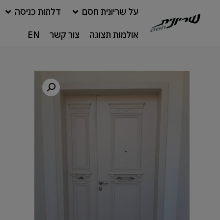
על שריונית חסם
דלתות כניסה
אולמות תצוגה
צור קשר
EN