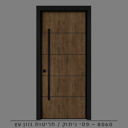
8060 – פסי ניתוק / חריטות גוון עץ