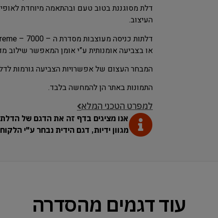
דלת מסוגננת בטוב טעם ובהתאמה מיוחדת לאופי 
העיצוב.
או בצביעה אומנותית ע”י אומן המאפשר שילוב מדה
המבחר העצום של אפשרויות הצביעה גורמות לדלתו
התמונות באתר הן להמחשה בלבד.
למפרט הטכני המלא
אנו מציגים בדף זה את הדגם של הדלת.
מגוון ידיות, דגם הידית נבחר ע"י הלקו
עוד דגמים מהסדרה