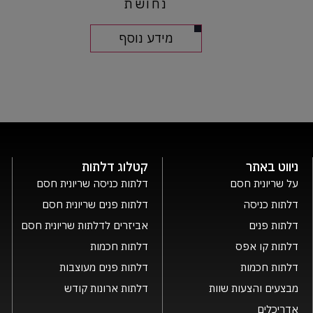
נחושת
מידע נוסף
ניווט באתר
קטלוג דלתות
על שריונית חסם
דלתות כניסה שריונית חסם
דלתות כניסה
דלתות פנים שריונית חסם
דלתות פנים
אביזרים לדלתות שריונית חסם
דלתות קו אפס
דלתות חכמות
דלתות חכמות
דלתות פנים מעוצבות
מבצעים והצעות שוות
דלתות ארונות קודש
אדריכלים