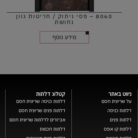
8060 – פסי ניתוק / חריטות גוון
נחושת
מידע נוסף
ניווט באתר
קטלוג דלתות
על שריונית חסם
דלתות כניסה שריונית חסם
דלתות כניסה
דלתות פנים שריונית חסם
דלתות פנים
אביזרים לדלתות שריונית חסם
דלתות קו אפס
דלתות חכמות