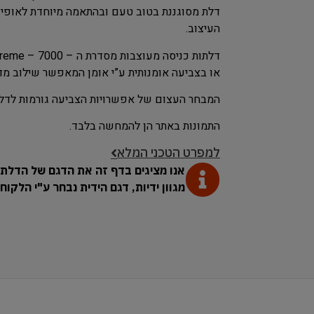
דלת מסוגננת בטוב טעם ובהתאמה מיוחדת לאופי 
העיצוב.
או בצביעה אומנותית ע”י אומן המאפשר שילוב מדה
המבחר העצום של אפשרויות הצביעה גורמות לדלתו
התמונות באתר הן להמחשה בלבד.
למפרט הטכני המלא
אנו מציגים בדף זה את הדגם של הדלת.
מגוון ידיות, דגם הידית נבחר ע"י הלקו