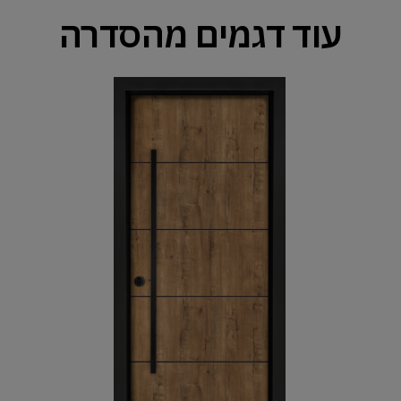
עוד דגמים מהסדרה