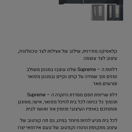
קלאסיקה מודרנית, שילוב של אצילות לצד טכנולוגיה,
עיצוב לצד עוצמה.
דלתות ה – Supreme שלנו עוצבו בסגנון משולב
זמנים תוך שמירה על קוים נקיים ובסגנון מפואר
ומרשים מאד.
דלת שריונית חסם מסדרת היוקרה ה – Supreme
תהפוך כל כניסה לכל בית להיכל מפואר, אישי, מסוגנן
ומתוחכם באופיו העיצובי ומזמין אור ואושר לבית.
לכל בית מגיע להיות מיוחד במינו, גם פה קורטוב של
עיצוב מתקופת הרטרו וקורטוב של טעם אירופאי יצרו