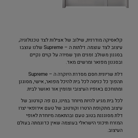
קלאסיקה מודרנית, שילוב של אצילות לצד טכנולוגיה,
עיצוב לצד עוצמה. דלתות ה – Supreme שלנו עוצבו
בסגנון משולב זמנים תוך שמירה על קוים נקיים
ובסגנון מפואר ומרשים מאד.
דלת שריונית חסם מסדרת היוקרה ה – Supreme
תהפוך כל כניסה לכל בית להיכל מפואר, אישי, מסוגנן
ומתוחכם באופיו העיצובי ומזמין אור ואושר לבית.
לכל בית מגיע להיות מיוחד במינו, גם פה קורטוב של
עיצוב מתקופת הרטרו וקורטוב של טעם אירופאי יצרו
דלת מסוגננת בטוב טעם ובהתאמה מיוחדת לאופי
המזרח תיכוני הישראלי בעוצמה שאין כדוגמתה בעולם
העיצוב.