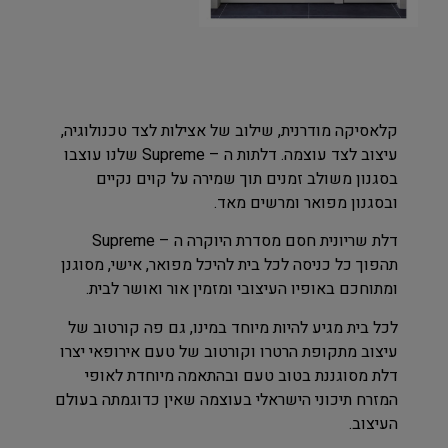
קלאסיקה מודרנית, שילוב של אצילות לצד טכנולוגיה,
עיצוב לצד עוצמה. דלתות ה – Supreme שלנו עוצבו
בסגנון משולב זמנים תוך שמירה על קוים נקיים
ובסגנון מפואר ומרשים מאד.
דלת שריונית חסם מסדרת היוקרה ה – Supreme
תהפוך כל כניסה לכל בית להיכל מפואר, אישי, מסוגנן
ומתוחכם באופיו העיצובי ומזמין אור ואושר לבית.
לכל בית מגיע להיות מיוחד במינו, גם פה קורטוב של
עיצוב מתקופת הרטרו וקורטוב של טעם אירופאי יצרו
דלת מסוגננת בטוב טעם ובהתאמה מיוחדת לאופי
המזרח תיכוני הישראלי בעוצמה שאין כדוגמתה בעולם
העיצוב.