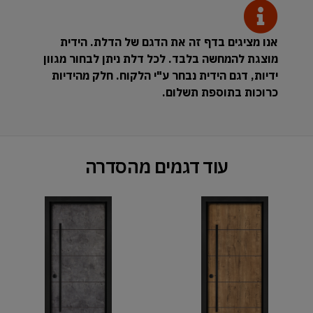
אנו מציגים בדף זה את הדגם של הדלת. הידית
מוצגת להמחשה בלבד. לכל דלת ניתן לבחור מגוון
ידיות, דגם הידית נבחר ע"י הלקוח. חלק מהידיות
כרוכות בתוספת תשלום.
עוד דגמים מהסדרה