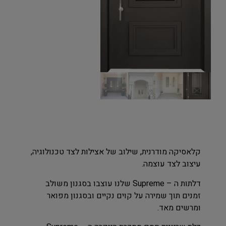
קלאסיקה מודרנית, שילוב של אצילות לצד טכנולוגיה,
עיצוב לצד עוצמה.
דלתות ה – Supreme שלנו עוצבו בסגנון משולב
זמנים תוך שמירה על קוים נקיים ובסגנון מפואר
ומרשים מאד.