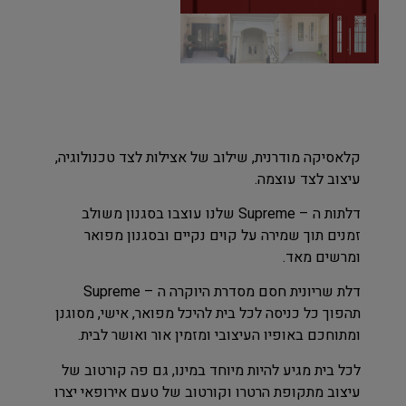
קלאסיקה מודרנית, שילוב של אצילות לצד טכנולוגיה,
עיצוב לצד עוצמה.
דלתות ה – Supreme שלנו עוצבו בסגנון משולב
זמנים תוך שמירה על קוים נקיים ובסגנון מפואר
ומרשים מאד.
דלת שריונית חסם מסדרת היוקרה ה – Supreme
תהפוך כל כניסה לכל בית להיכל מפואר, אישי, מסוגנן
ומתוחכם באופיו העיצובי ומזמין אור ואושר לבית.
לכל בית מגיע להיות מיוחד במינו, גם פה קורטוב של
עיצוב מתקופת הרטרו וקורטוב של טעם אירופאי יצרו