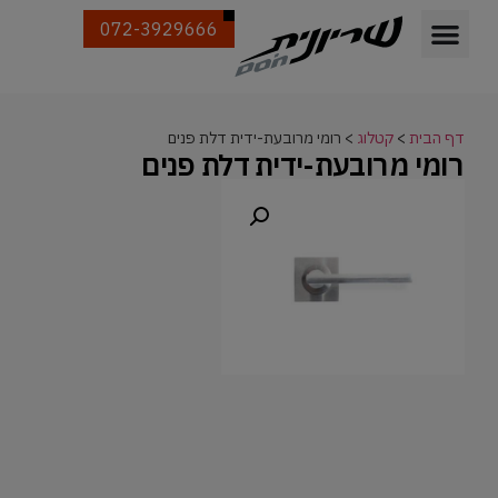
072-3929666
דף הבית
>
קטלוג
>
רומי מרובעת-ידית דלת פנים
רומי מרובעת-ידית דלת פנים