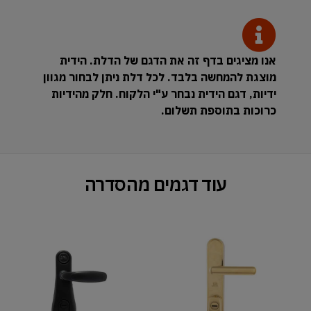
אנו מציגים בדף זה את הדגם של הדלת. הידית
מוצגת להמחשה בלבד. לכל דלת ניתן לבחור מגוון
ידיות, דגם הידית נבחר ע"י הלקוח. חלק מהידיות
כרוכות בתוספת תשלום.
עוד דגמים מהסדרה