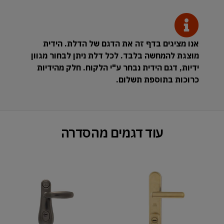
אנו מציגים בדף זה את הדגם של הדלת. הידית
מוצגת להמחשה בלבד. לכל דלת ניתן לבחור מגוון
ידיות, דגם הידית נבחר ע"י הלקוח. חלק מהידיות
כרוכות בתוספת תשלום.
עוד דגמים מהסדרה