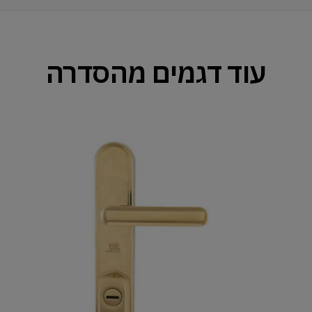
עוד דגמים מהסדרה