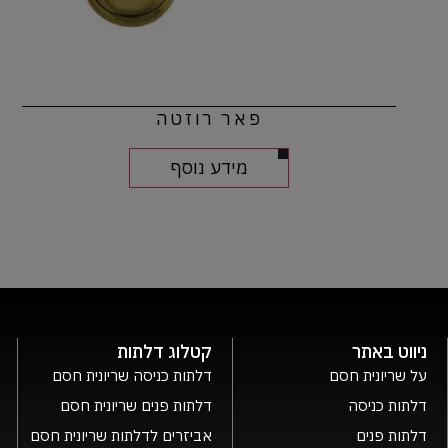
פאר רוזטה
מידע נוסף
ניווט באתר
קטלוג דלתות
על שריונית חסם
דלתות כניסה שריונית חסם
דלתות כניסה
דלתות פנים שריונית חסם
דלתות פנים
אביזרים לדלתות שריונית חסם