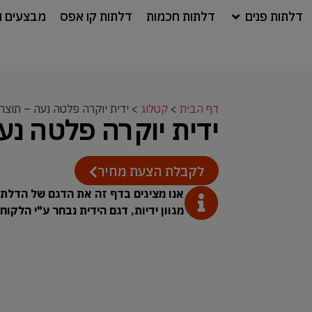
דלתות פנים
דלתות חכמות
דלתות קו אפס
מבצעים ו
דף הבית
>
קטלוג
>
ידית יוקרה פלטה נעה – תוצר
ידית יוקרה פלטה נע
לקבלת הצעת מחיר
אנו מציגים בדף זה את הדגם של הדלת.
מגוון ידיות, דגם הידית נבחר ע"י הלקו