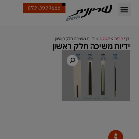
072-3929666
דף הבית
>
קטלוג
>
ידיות משיכה חלק ראשון
ידיות משיכה חלק ראשון