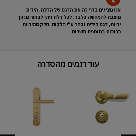
אנו מציגים בדף זה את הדגם של הדלת. הידית
מוצגת להמחשה בלבד. לכל דלת ניתן לבחור מגוון
ידיות, דגם הידית נבחר ע"י הלקוח. חלק מהידיות
כרוכות בתוספת תשלום.
עוד דגמים מהסדרה