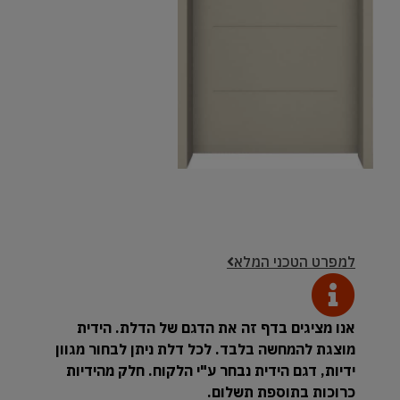
למפרט הטכני המלא
אנו מציגים בדף זה את הדגם של הדלת. הידית
מוצגת להמחשה בלבד. לכל דלת ניתן לבחור מגוון
ידיות, דגם הידית נבחר ע"י הלקוח. חלק מהידיות
כרוכות בתוספת תשלום.