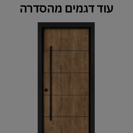
עוד דגמים מהסדרה