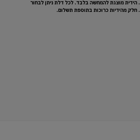
 הידית מוצגת להמחשה בלבד. לכל דלת ניתן לבחור
ח. חלק מהידיות כרוכות בתוספת תשלום.