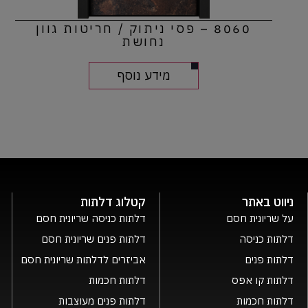
8060 – פסי ניתוק / חריטות גוון
נחושת
מידע נוסף
ניווט באתר
קטלוג דלתות
על שריונית חסם
דלתות כניסה שריונית חסם
דלתות כניסה
דלתות פנים שריונית חסם
דלתות פנים
אביזרים לדלתות שריונית חסם
דלתות קו אפס
דלתות חכמות
דלתות חכמות
דלתות פנים מעוצבות