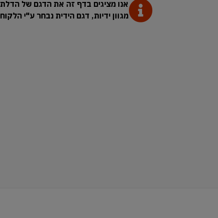
אנו מציגים בדף זה את הדגם של הדלת.
מגוון ידיות, דגם הידית נבחר ע"י הלקו