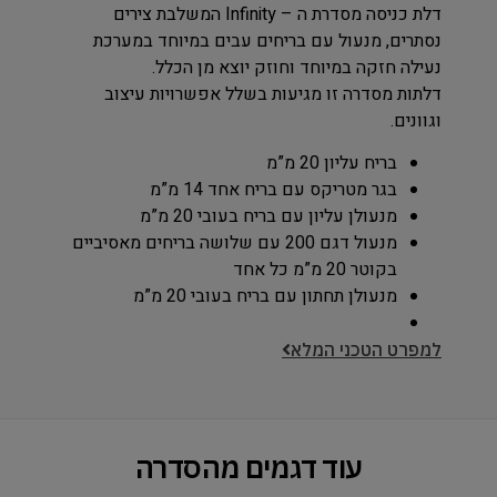
דלת כניסה מסדרת ה – Infinity המשלבת צירים
נסתרים, מנעול עם בריחים עבים במיוחד במערכת
נעילה חזקה במיוחד וחוזק יוצא מן הכלל.
דלתות מסדרה זו מגיעות בשלל אפשרויות עיצוב
וגוונים.
בריח עליון 20 מ”מ
בגר מטריקס עם בריח אחד 14 מ”מ
מנעולן עליון עם בריח בעובי 20 מ”מ
מנעול דגם 200 עם שלושה בריחים מאסיביים
בקוטר 20 מ”מ כל אחד
מנעולן תחתון עם בריח בעובי 20 מ”מ
למפרט הטכני המלא
עוד דגמים מהסדרה