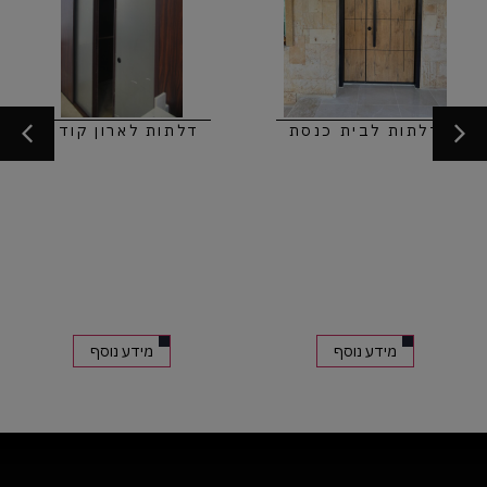
דלתות לבית כנסת
דלתות לארון קודש
מידע נוסף
מידע נוסף