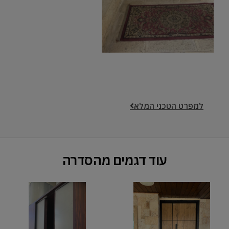
למפרט הטכני המלא
עוד דגמים מהסדרה