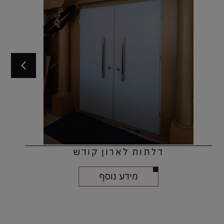
דלתות לארון קודש
מידע נוסף