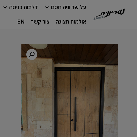
על שריונית חסם
דלתות כניסה
אולמות תצוגה
צור קשר
EN