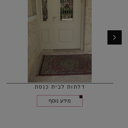
דלתות לבית כנסת
מידע נוסף