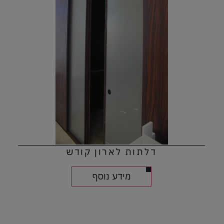
דלתות לארון קודש
מידע נוסף