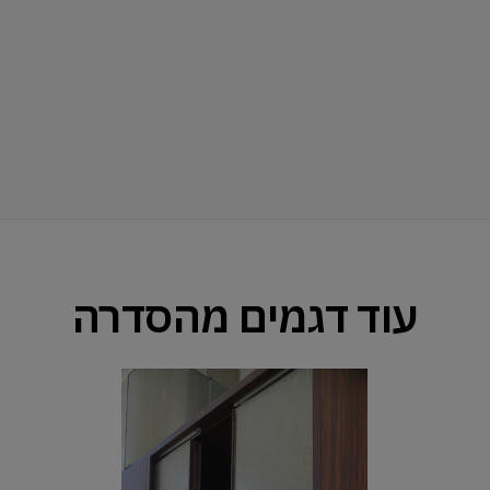
עוד דגמים מהסדרה