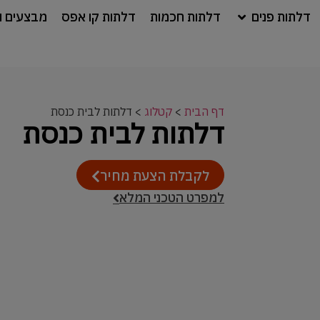
דלתות פנים
דלתות חכמות
דלתות קו אפס
מבצעים ו
דף הבית
>
קטלוג
>
דלתות לבית כנסת
דלתות לבית כנסת
לקבלת הצעת מחיר
למפרט הטכני המלא